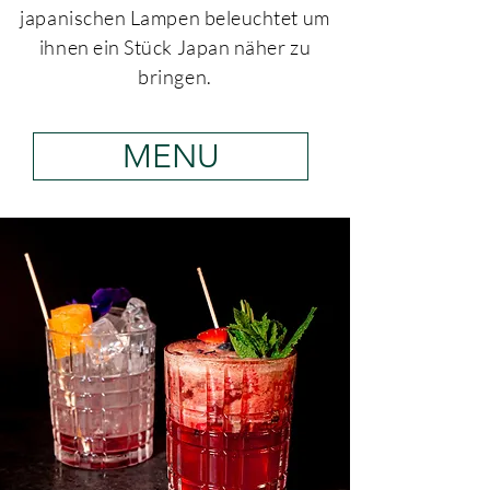
japanischen Lampen beleuchtet um
ihnen ein Stück Japan näher zu
bringen.
MENU