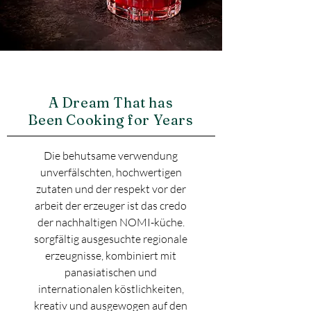
A Dream That has
Been Cooking for Years
Die behutsame verwendung
unverfälschten, hochwertigen
zutaten und der respekt vor der
arbeit der erzeuger ist das credo
der nachhaltigen NOMI-küche.
sorgfältig ausgesuchte regionale
erzeugnisse, kombiniert mit
panasiatischen und
internationalen köstlichkeiten,
kreativ und ausgewogen auf den