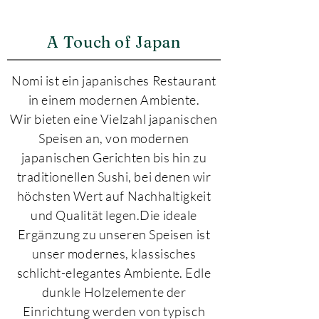
A Touch of Japan
Nomi ist ein japanisches Restaurant
in einem modernen Ambiente.
Wir bieten eine Vielzahl japanischen
Speisen an, von modernen
japanischen Gerichten bis hin zu
traditionellen Sushi, bei denen wir
höchsten Wert auf Nachhaltigkeit
und Qualität legen.Die ideale
Ergänzung zu unseren Speisen ist
unser modernes, klassisches
schlicht-elegantes Ambiente. Edle
dunkle Holzelemente der
Einrichtung werden von typisch