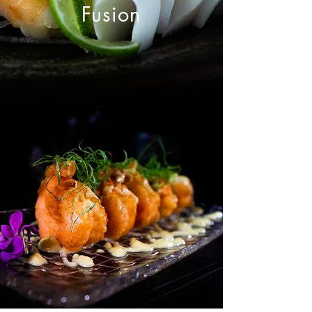
Fusion